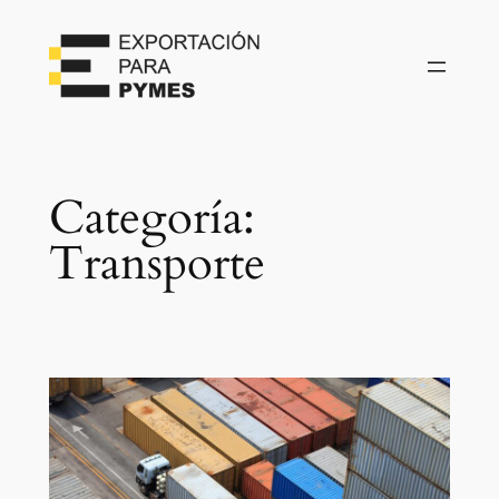
Categoría:
Transporte