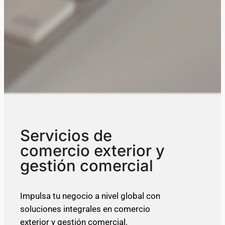
Servicios de
comercio exterior y
gestión comercial
Impulsa tu negocio a nivel global con
soluciones integrales en comercio
exterior y gestión comercial.