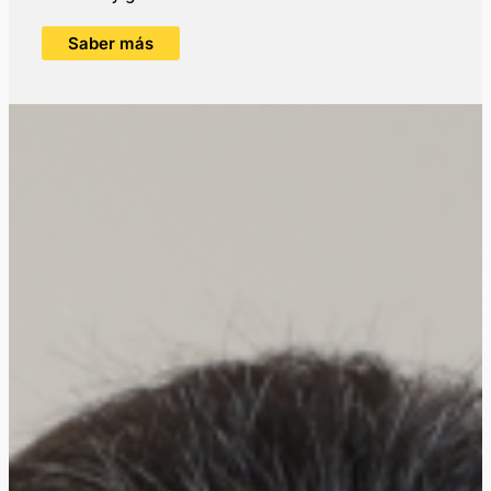
Saber más