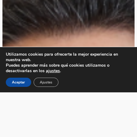
Utilizamos cookies para ofrecerte la mejor experiencia en
nuestra web.
Puedes aprender más sobre qué cookies utilizamos o
desactivarlas en los
ajustes
.
Aceptar
Ajustes