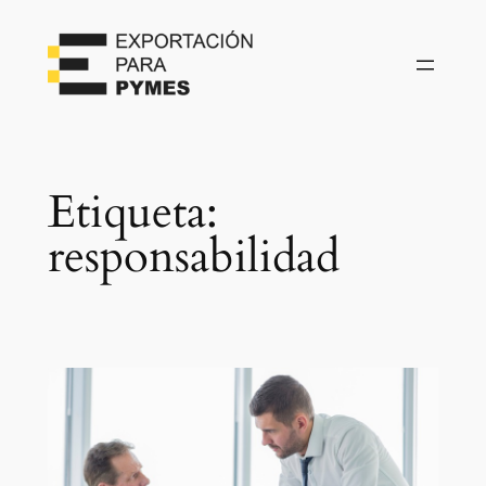
Etiqueta:
responsabilidad