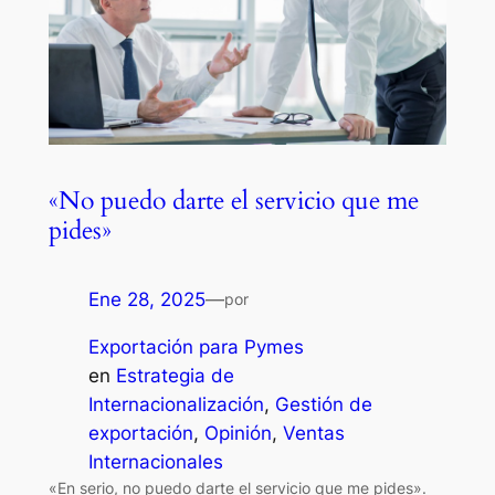
«No puedo darte el servicio que me
pides»
Ene 28, 2025
—
por
Exportación para Pymes
en
Estrategia de
Internacionalización
, 
Gestión de
exportación
, 
Opinión
, 
Ventas
Internacionales
«En serio, no puedo darte el servicio que me pides».