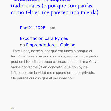
tradicionales (o por qué compañías
como Glovo me parecen una mierda)
Ene 21, 2025
—
por
Exportación para Pymes
en
Emprendedores
, 
Opinión
Este lunes, no sé si por qué era lunes o porque el
termómetro estaba por los suelos, escribí un pequeño
post en Linkedin un poco cabreado con el tema Glovo.
Varios contactos (3 en concreto, que no voy de
influencer por la vida) me respondieron por privado.
Me parece curioso que el personal no…