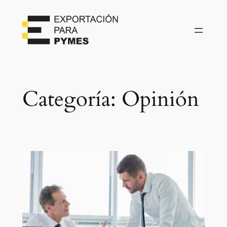
Categoría:
Opinión