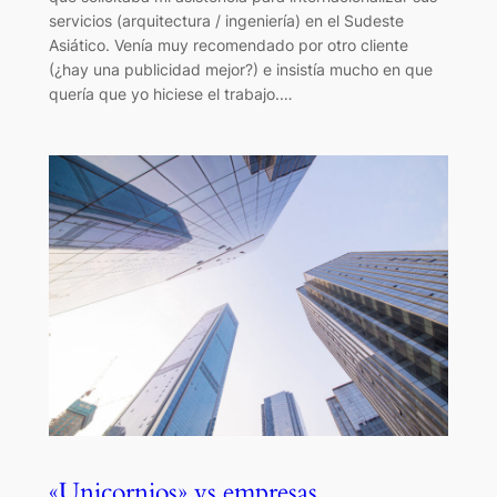
servicios (arquitectura / ingeniería) en el Sudeste
Asiático. Venía muy recomendado por otro cliente
(¿hay una publicidad mejor?) e insistía mucho en que
quería que yo hiciese el trabajo.…
«Unicornios» vs empresas