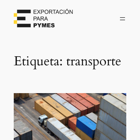
Etiqueta:
transporte