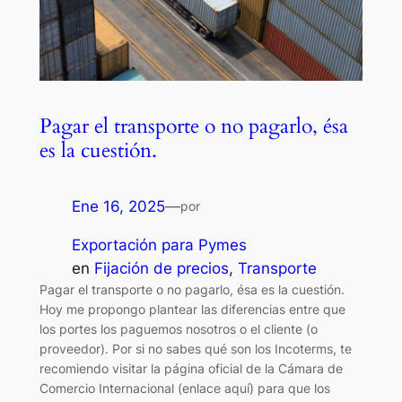
Pagar el transporte o no pagarlo, ésa
es la cuestión.
Ene 16, 2025
—
por
Exportación para Pymes
en
Fijación de precios
, 
Transporte
Pagar el transporte o no pagarlo, ésa es la cuestión.
Hoy me propongo plantear las diferencias entre que
los portes los paguemos nosotros o el cliente (o
proveedor). Por si no sabes qué son los Incoterms, te
recomiendo visitar la página oficial de la Cámara de
Comercio Internacional (enlace aquí) para que los