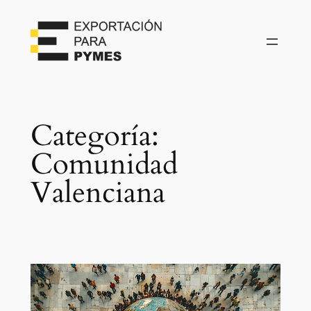
Categoría:
Comunidad
Valenciana