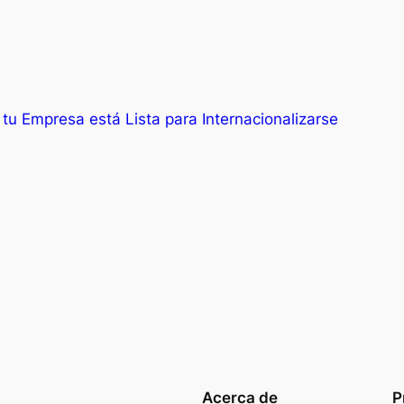
tu Empresa está Lista para Internacionalizarse
Acerca de
P