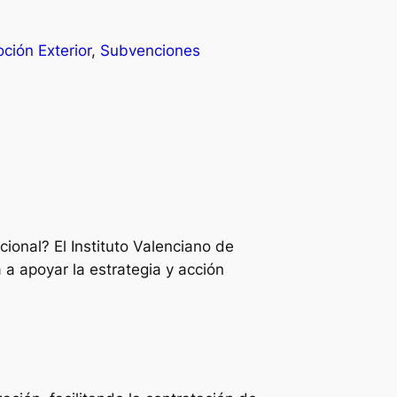
ción Exterior
, 
Subvenciones
onal? El Instituto Valenciano de
a apoyar la estrategia y acción