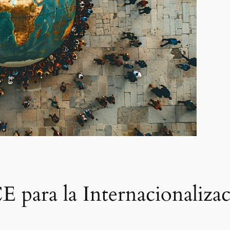
 para la Internacionaliz