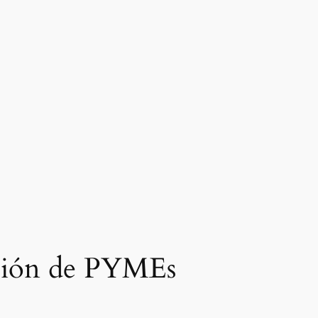
ación de PYMEs