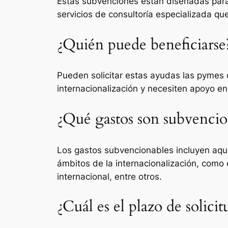
Estas subvenciones están diseñadas para 
servicios de consultoría especializada qu
¿Quién puede beneficiarse
Pueden solicitar estas ayudas las pymes 
internacionalización y necesiten apoyo en 
¿Qué gastos son subvencio
Los gastos subvencionables incluyen aquel
ámbitos de la internacionalización, como 
internacional, entre otros.
¿Cuál es el plazo de solicit