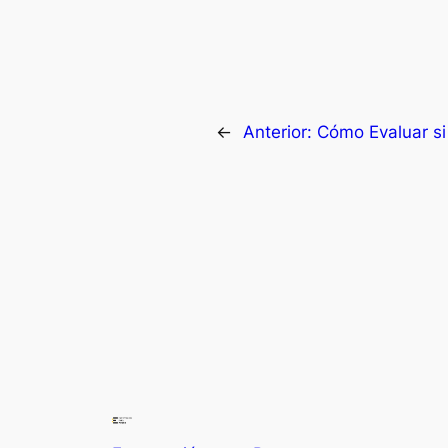
←
Anterior:
Cómo Evaluar si 