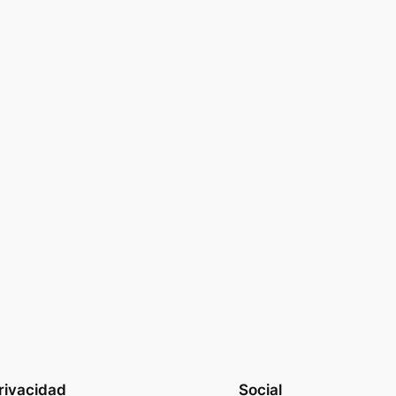
rivacidad
Social