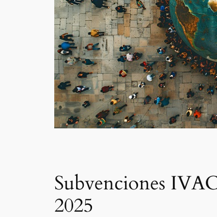
Subvenciones IVACE
2025