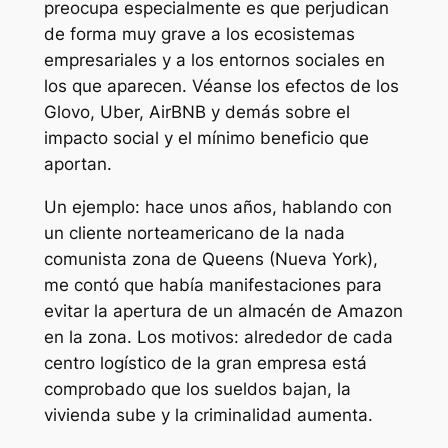
preocupa especialmente es que perjudican
de forma muy grave a los ecosistemas
empresariales y a los entornos sociales en
los que aparecen. Véanse los efectos de los
Glovo, Uber, AirBNB y demás sobre el
impacto social y el mínimo beneficio que
aportan.
Un ejemplo: hace unos años, hablando con
un cliente norteamericano de la nada
comunista zona de Queens (Nueva York),
me contó que había manifestaciones para
evitar la apertura de un almacén de Amazon
en la zona. Los motivos: alrededor de cada
centro logístico de la gran empresa está
comprobado que los sueldos bajan, la
vivienda sube y la criminalidad aumenta.