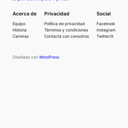
Acerca de
Privacidad
Social
Equipo
Política de privacidad
Facebook
Historia
Términos y condiciones
Instagram
Carreras
Contacta con consotros
Twitter/X
Diseñado con
WordPress