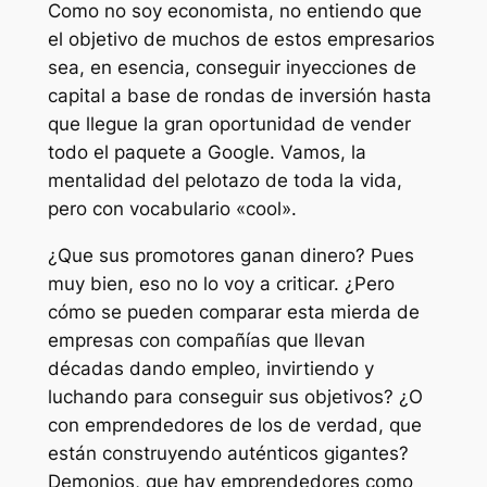
Como no soy economista, no entiendo que
el objetivo de muchos de estos empresarios
sea, en esencia, conseguir inyecciones de
capital a base de rondas de inversión hasta
que llegue la gran oportunidad de vender
todo el paquete a Google. Vamos, la
mentalidad del pelotazo de toda la vida,
pero con vocabulario «cool».
¿Que sus promotores ganan dinero? Pues
muy bien, eso no lo voy a criticar. ¿Pero
cómo se pueden comparar esta mierda de
empresas con compañías que llevan
décadas dando empleo, invirtiendo y
luchando para conseguir sus objetivos? ¿O
con emprendedores de los de verdad, que
están construyendo auténticos gigantes?
Demonios, que hay emprendedores como