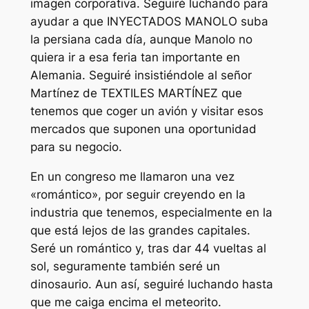
imagen corporativa. Seguiré luchando para
ayudar a que INYECTADOS MANOLO suba
la persiana cada día, aunque Manolo no
quiera ir a esa feria tan importante en
Alemania. Seguiré insistiéndole al señor
Martínez de TEXTILES MARTÍNEZ que
tenemos que coger un avión y visitar esos
mercados que suponen una oportunidad
para su negocio.
En un congreso me llamaron una vez
«romántico», por seguir creyendo en la
industria que tenemos, especialmente en la
que está lejos de las grandes capitales.
Seré un romántico y, tras dar 44 vueltas al
sol, seguramente también seré un
dinosaurio. Aun así, seguiré luchando hasta
que me caiga encima el meteorito.