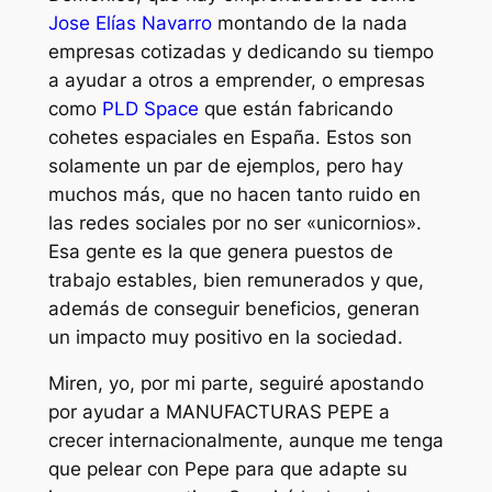
Jose Elías Navarro
montando de la nada
empresas cotizadas y dedicando su tiempo
a ayudar a otros a emprender, o empresas
como
PLD Space
que están fabricando
cohetes espaciales en España. Estos son
solamente un par de ejemplos, pero hay
muchos más, que no hacen tanto ruido en
las redes sociales por no ser «unicornios».
Esa gente es la que genera puestos de
trabajo estables, bien remunerados y que,
además de conseguir beneficios, generan
un impacto muy positivo en la sociedad.
Miren, yo, por mi parte, seguiré apostando
por ayudar a MANUFACTURAS PEPE a
crecer internacionalmente, aunque me tenga
que pelear con Pepe para que adapte su