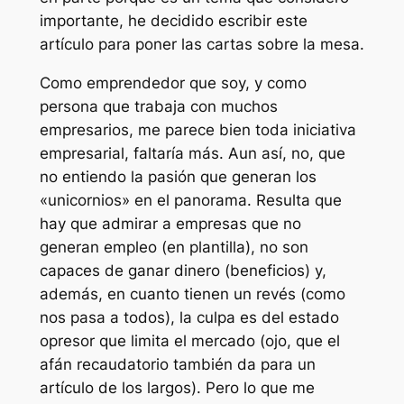
importante, he decidido escribir este
artículo para poner las cartas sobre la mesa.
Como emprendedor que soy, y como
persona que trabaja con muchos
empresarios, me parece bien toda iniciativa
empresarial, faltaría más. Aun así, no, que
no entiendo la pasión que generan los
«unicornios» en el panorama. Resulta que
hay que admirar a empresas que no
generan empleo (en plantilla), no son
capaces de ganar dinero (beneficios) y,
además, en cuanto tienen un revés (como
nos pasa a todos), la culpa es del estado
opresor que limita el mercado (ojo, que el
afán recaudatorio también da para un
artículo de los largos). Pero lo que me