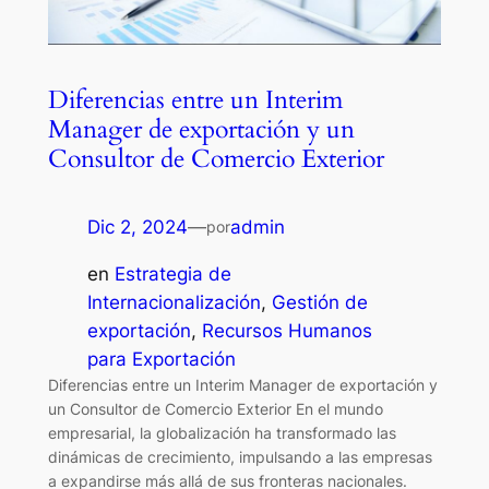
Diferencias entre un Interim
Manager de exportación y un
Consultor de Comercio Exterior
Dic 2, 2024
—
admin
por
en
Estrategia de
Internacionalización
, 
Gestión de
exportación
, 
Recursos Humanos
para Exportación
Diferencias entre un Interim Manager de exportación y
un Consultor de Comercio Exterior En el mundo
empresarial, la globalización ha transformado las
dinámicas de crecimiento, impulsando a las empresas
a expandirse más allá de sus fronteras nacionales.