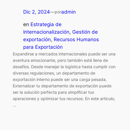
Dic 2, 2024
—
admin
por
en
Estrategia de
Internacionalización
, 
Gestión de
exportación
, 
Recursos Humanos
para Exportación
Expandirse a mercados internacionales puede ser una
aventura emocionante, pero también está llena de
desafíos. Desde manejar la logística hasta cumplir con
diversas regulaciones, un departamento de
exportación interno puede ser una carga pesada.
Externalizar tu departamento de exportación puede
ser la solución perfecta para simplificar tus
operaciones y optimizar tus recursos. En este artículo,
…