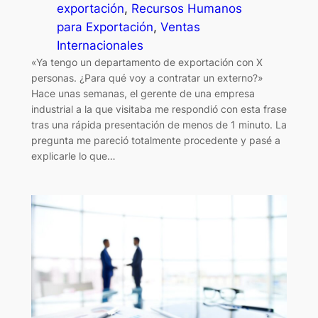
exportación
, 
Recursos Humanos
para Exportación
, 
Ventas
Internacionales
«Ya tengo un departamento de exportación con X
personas. ¿Para qué voy a contratar un externo?»
Hace unas semanas, el gerente de una empresa
industrial a la que visitaba me respondió con esta frase
tras una rápida presentación de menos de 1 minuto. La
pregunta me pareció totalmente procedente y pasé a
explicarle lo que…