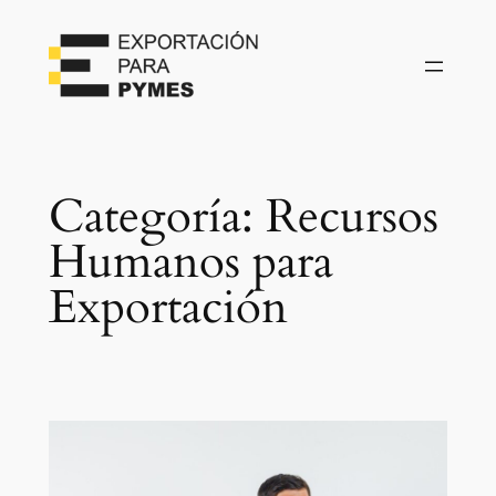
Categoría:
Recursos
Humanos para
Exportación