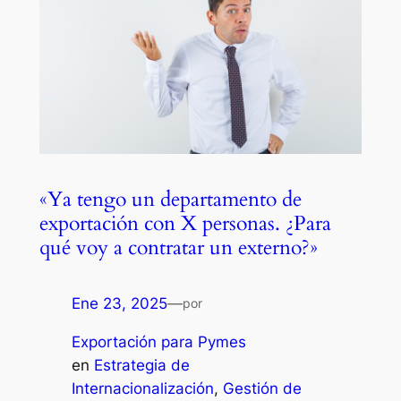
«Ya tengo un departamento de
exportación con X personas. ¿Para
qué voy a contratar un externo?»
Ene 23, 2025
—
por
Exportación para Pymes
en
Estrategia de
Internacionalización
, 
Gestión de