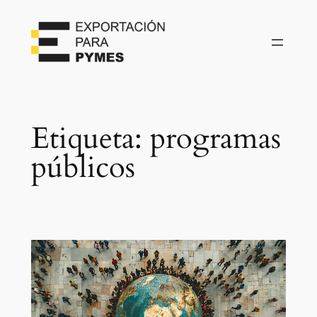
Etiqueta:
programas
públicos